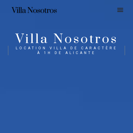
Villa Nosotros
LOCATION VILLA DE CARACTÈRE
À 1H DE ALICANTE